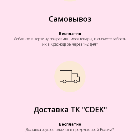
Самовывоз
Бесплатно
Добавьте в корзину понравившиеся товары, и сможете забрать
их в Краснодаре через 1-2 дня*
Доставка ТК "CDEK"
Бесплатно
Доставка осуществляется в пределах всей России*