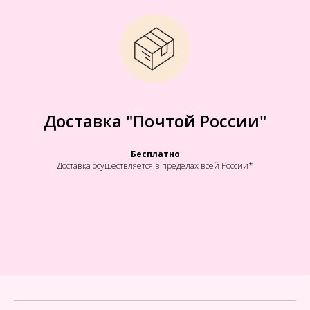
Доставка "Почтой России"
Бесплатно
Доставка осуществляется в пределах всей России*