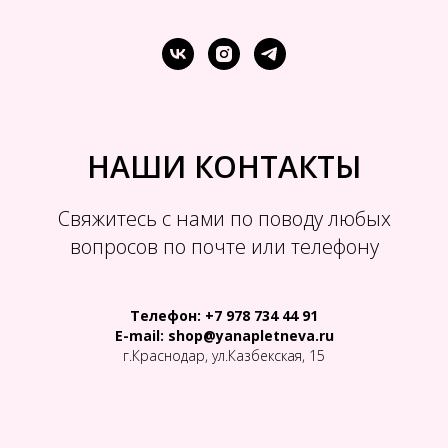
НАШИ КОНТАКТЫ
Свяжитесь с нами по поводу любых
вопросов по почте или телефону
Телефон: +7 978 734 44 91
E-mail: shop@yanapletneva.ru
г.Краснодар, ул.Казбекская, 15