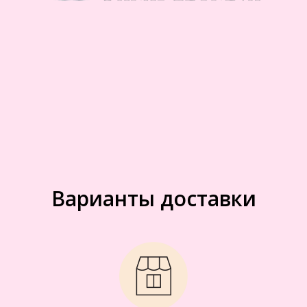
Варианты доставки